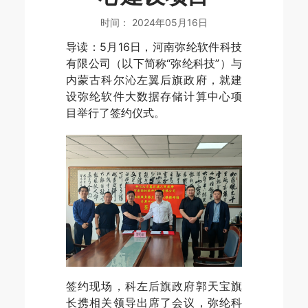
时间： 2024年05月16日
导读：5月16日，河南弥纶软件科技
有限公司（以下简称“弥纶科技”）与
内蒙古科尔沁左翼后旗政府，就建
设弥纶软件大数据存储计算中心项
目举行了签约仪式。
签约现场，科左后旗政府郭天宝旗
长携相关领导出席了会议，弥纶科