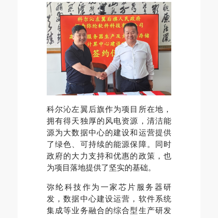
科尔沁左翼后旗作为项目所在地，
拥有得天独厚的风电资源，清洁能
源为大数据中心的建设和运营提供
了绿色、可持续的能源保障。同时
政府的大力支持和优惠的政策，也
为项目落地提供了坚实的基础。
弥纶科技作为一家芯片服务器研
发，数据中心建设运营，软件系统
集成等业务融合的综合型生产研发