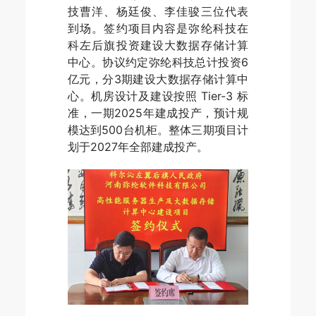
技曹洋、杨廷俊、李佳骏三位代表
到场。签约项目内容是弥纶科技在
科左后旗投资建设大数据存储计算
中心。协议约定弥纶科技总计投资6
亿元，分3期建设大数据存储计算中
心。机房设计及建设按照 Tier-3 标
准，一期2025年建成投产，预计规
模达到500台机柜。整体三期项目计
划于2027年全部建成投产。